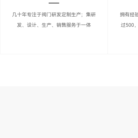
几十年专注于阀门研发定制生产；集研
拥有经
发、设计、生产、销售服务于一体
过500