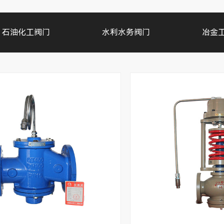
石油化工阀门
水利水务阀门
冶金