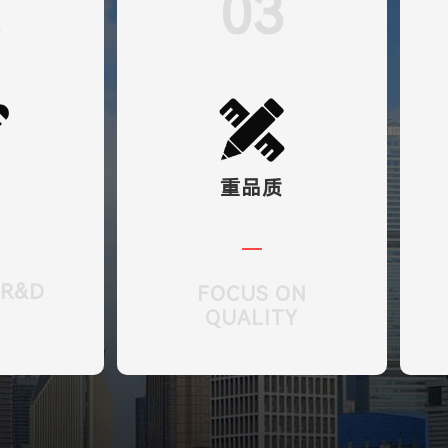
2
03
发
重品质
 R&D
FOCUS ON
QUALITY