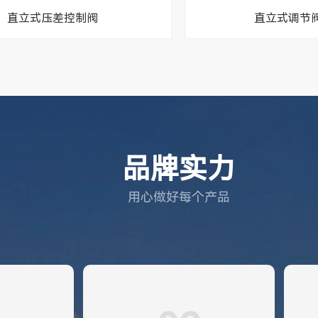
直立式压差控制阀
直立式调节阀5
品牌实力
用心做好每个产品