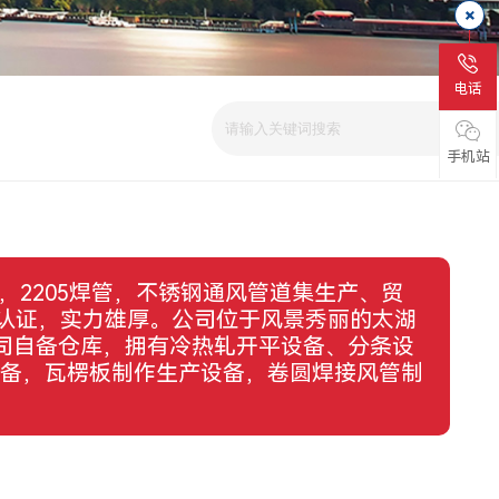
电话
手机站
，2205焊管，不锈钢通风管道集生产、贸
认证，实力雄厚。公司位于风景秀丽的太湖
公司自备仓库，拥有冷热轧开平设备、分条设
设备，瓦楞板制作生产设备，卷圆焊接风管制