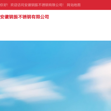
你好！欢迎访问安徽钢振不锈钢有限公司！
网站地图
安徽钢振不锈钢有限公司