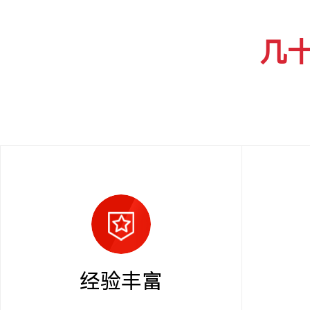
几
经验丰富