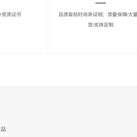
+资质证书
品质留给时间来证明；质量保障/大
货/支持定制
产品