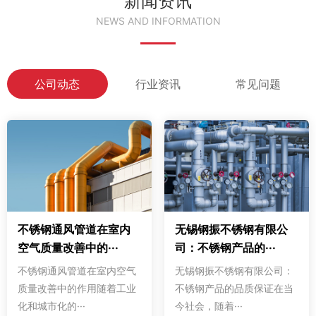
新闻资讯
NEWS AND INFORMATION
公司动态
行业资讯
常见问题
不锈钢通风管道在室内
无锡钢振不锈钢有限公
空气质量改善中的···
司：不锈钢产品的···
不锈钢通风管道在室内空气
无锡钢振不锈钢有限公司：
质量改善中的作用随着工业
不锈钢产品的品质保证在当
化和城市化的···
今社会，随着···