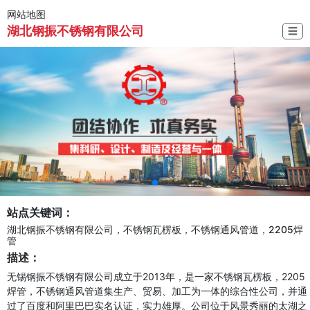
网站地图
湖北钢振不锈钢有限公司
☰
站点关键词：
湖北钢振不锈钢有限公司，不锈钢瓦楞板，不锈钢通风管道，2205焊
管
描述：
无锡钢振不锈钢有限公司成立于2013年，是一家不锈钢瓦楞板，2205
焊管，不锈钢通风管道集生产、贸易、加工为一体的综合性公司，并通
过了百度和阿里巴巴实名认证，实力雄厚。公司位于风景秀丽的太湖之