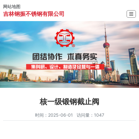
网站地图
吉林钢振不锈钢有限公司
☰
核一级锻钢截止阀
时间：2025-06-01 访问量：1047