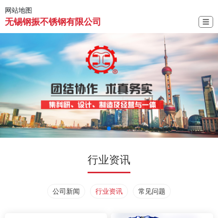
网站地图
无锡钢振不锈钢有限公司
☰
行业资讯
公司新闻
行业资讯
常见问题