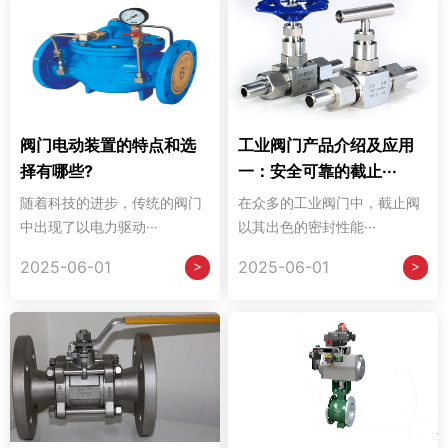
阀门电动装置的特点和选
工业阀门产品介绍及应用
择有哪些?
一：安全可靠的截止···
随着科技的进步，传统的阀门
在众多的工业阀门中，截止阀
中出现了以电力驱动···
以其出色的密封性能···
>
>
2025-06-01
2025-06-01