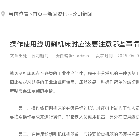
当前位置
>
首页
--
新闻资讯
--
公司新闻
操作使用线切割机床时应该要注意哪些事
文章出处：公司新闻
责任编辑：admin
发表时间：2025-06-01 
线切割机床现在在各类的工业生产当中，属于十分常见的一种切割
因此被越来越多的工业企业所使用，虽然这是一种操作简单的线切
床时需要注意到的事情。
第一、操作线切割机床的必须是经过培训才能够上岗的工作人员
要按照操作要求来进行操作，非指定人员动用机器，另外在使用线
第二、在使用线切割机床机器前，应该要检查机器的各项指标是