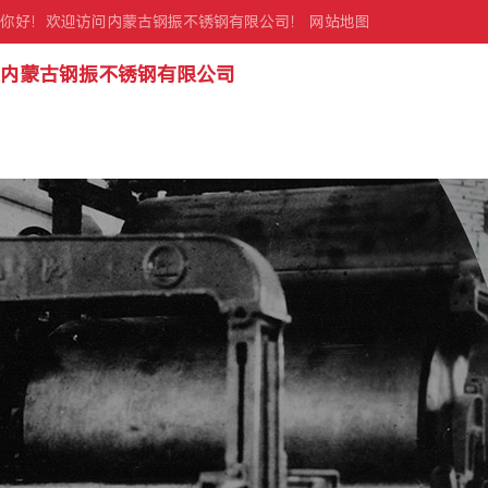
你好！欢迎访问内蒙古钢振不锈钢有限公司！
网站地图
内蒙古钢振不锈钢有限公司