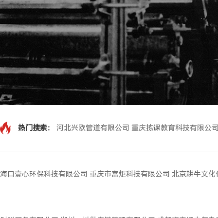
热门搜索：
河北兴欧管道有限公司
重庆拣课教育科技有限公
海口壹心环保科技有限公司
重庆市富炬科技有限公司
北京耕牛文化