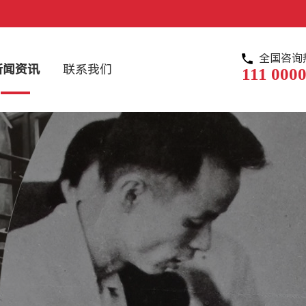
全国咨询
新闻资讯
联系我们
111 0000