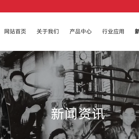
网站首页
关于我们
产品中心
行业应用
新闻资讯