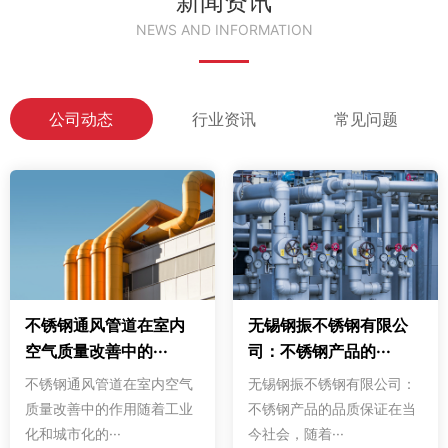
新闻资讯
NEWS AND INFORMATION
公司动态
行业资讯
常见问题
不锈钢通风管道在室内
无锡钢振不锈钢有限公
空气质量改善中的···
司：不锈钢产品的···
不锈钢通风管道在室内空气
无锡钢振不锈钢有限公司：
质量改善中的作用随着工业
不锈钢产品的品质保证在当
化和城市化的···
今社会，随着···