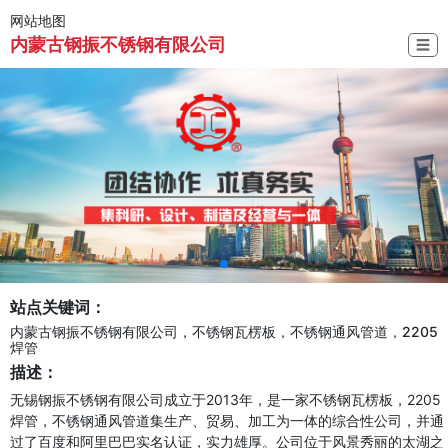
网站地图
内蒙古钢振不锈钢有限公司
☰
站点关键词：
内蒙古钢振不锈钢有限公司，不锈钢瓦楞板，不锈钢通风管道，2205
焊管
描述：
无锡钢振不锈钢有限公司成立于2013年，是一家不锈钢瓦楞板，2205
焊管，不锈钢通风管道集生产、贸易、加工为一体的综合性公司，并通
过了百度和阿里巴巴实名认证，实力雄厚。公司位于风景秀丽的太湖之