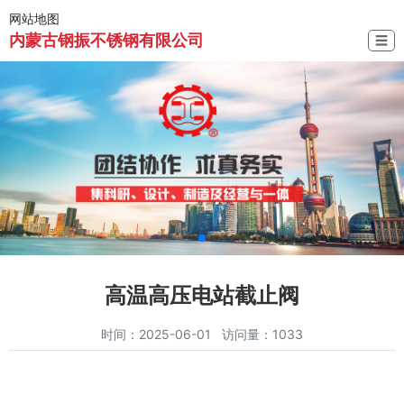
网站地图
内蒙古钢振不锈钢有限公司
☰
高温高压电站截止阀
时间：2025-06-01 访问量：1033