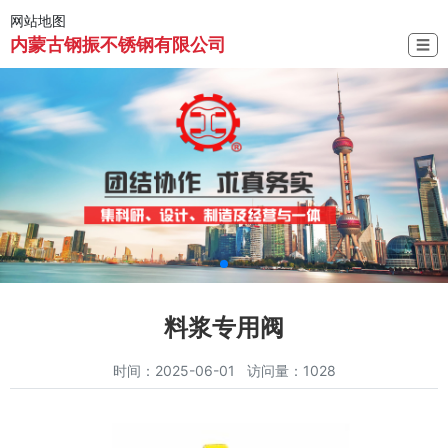
网站地图
内蒙古钢振不锈钢有限公司
☰
料浆专用阀
时间：2025-06-01 访问量：1028